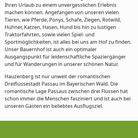
Ihren Urlaub zu einem unvergesslichen Erlebnis
machen können. Angefangen von unseren vielen
Tieren, wie Pferde, Ponys, Schafe, Ziegen, Rotwild,
Hühner, Katzen, Hasen, Hund bis hin zu lustigen
Traktorfahrten, sowie vielen Spiel- und
Sportmöglichkeiten, ist alles bei uns am Hof zu finden.
Unser Bauernhof ist auch ein optimaler
Ausgangspunkt für leidenschaftliche Spaziergänger
und für Wanderungen in unserer schönen Natur.
Hauzenberg ist nur unweit der romantischen
Dreiflüssestadt Passau im Bayerischen Wald. Die
romantische Lage Passaus zwischen drei Flüssen hat
schon immer die Menschen fasziniert und ist auch bei
unseren Gästen ein beliebtes Ausflugsziel.