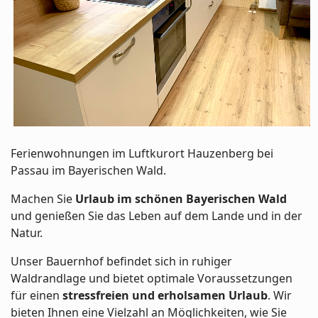
Ferienwohnungen im Luftkurort Hauzenberg bei
Passau im Bayerischen Wald.
Machen Sie
Urlaub im schönen Bayerischen Wald
und genießen Sie das Leben auf dem Lande und in der
Natur.
Unser Bauernhof befindet sich in ruhiger
Waldrandlage und bietet optimale Voraussetzungen
für einen
stressfreien und erholsamen Urlaub
. Wir
bieten Ihnen eine Vielzahl an Möglichkeiten, wie Sie