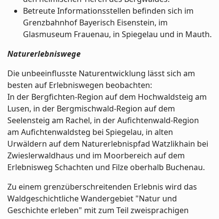
Betreute Informationsstellen befinden sich im
Grenzbahnhof Bayerisch Eisenstein, im
Glasmuseum Frauenau, in Spiegelau und in Mauth.
Naturerlebniswege
Die unbeeinflusste Naturentwicklung lässt sich am
besten auf Erlebniswegen beobachten:
In der Bergfichten-Region auf dem Hochwaldsteig am
Lusen, in der Bergmischwald-Region auf dem
Seelensteig am Rachel, in der Aufichtenwald-Region
am Aufichtenwaldsteg bei Spiegelau, in alten
Urwäldern auf dem Naturerlebnispfad Watzlikhain bei
Zwieslerwaldhaus und im Moorbereich auf dem
Erlebnisweg Schachten und Filze oberhalb Buchenau.
Zu einem grenzüberschreitenden Erlebnis wird das
Waldgeschichtliche Wandergebiet "Natur und
Geschichte erleben" mit zum Teil zweisprachigen