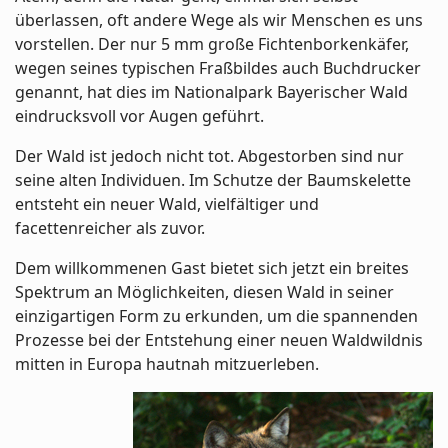
überlassen, oft andere Wege als wir Menschen es uns
vorstellen. Der nur 5 mm große Fichtenborkenkäfer,
wegen seines typischen Fraßbildes auch Buchdrucker
genannt, hat dies im Nationalpark Bayerischer Wald
eindrucksvoll vor Augen geführt.
Der Wald ist jedoch nicht tot. Abgestorben sind nur
seine alten Individuen. Im Schutze der Baumskelette
entsteht ein neuer Wald, vielfältiger und
facettenreicher als zuvor.
Dem willkommenen Gast bietet sich jetzt ein breites
Spektrum an Möglichkeiten, diesen Wald in seiner
einzigartigen Form zu erkunden, um die spannenden
Prozesse bei der Entstehung einer neuen Waldwildnis
mitten in Europa hautnah mitzuerleben.