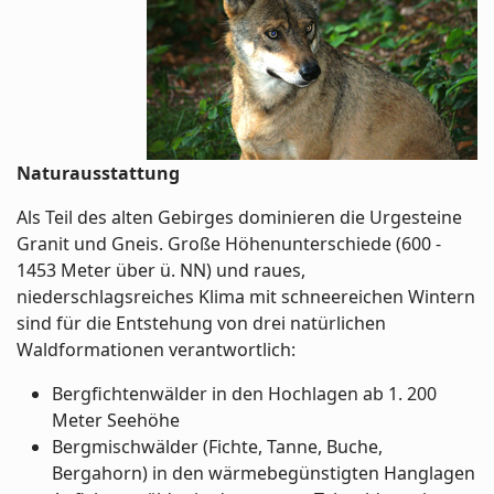
Naturausstattung
Als Teil des alten Gebirges dominieren die Urgesteine
Granit und Gneis. Große Höhenunterschiede (600 -
1453 Meter über ü. NN) und raues,
niederschlagsreiches Klima mit schneereichen Wintern
sind für die Entstehung von drei natürlichen
Waldformationen verantwortlich:
Bergfichtenwälder in den Hochlagen ab 1. 200
Meter Seehöhe
Bergmischwälder (Fichte, Tanne, Buche,
Bergahorn) in den wärmebegünstigten Hanglagen