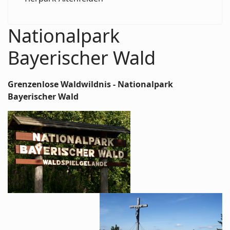
Nationalpark
Bayerischer Wald
Grenzenlose Waldwildnis - Nationalpark
Bayerischer Wald