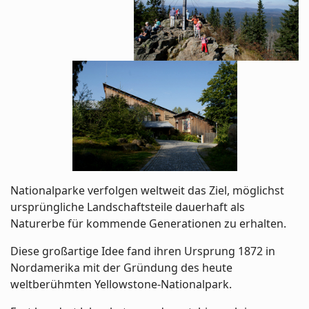
Nationalparke verfolgen weltweit das Ziel, möglichst
ursprüngliche Landschaftsteile dauerhaft als
Naturerbe für kommende Generationen zu erhalten.
Diese großartige Idee fand ihren Ursprung 1872 in
Nordamerika mit der Gründung des heute
weltberühmten Yellowstone-Nationalpark.