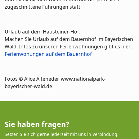
zugeschnittene Führungen statt.
Urlaub auf dem Hausteiner-Hof:
Machen Sie Urlaub auf dem Bauernhof im Bayerischen
Wald. Infos zu unseren Ferienwohnungen gibt es hier:
Ferienwohungen auf dem Bauernhof
Fotos © Alice Alteneder, www.nationalpark-
bayerischer-wald.de
Sie haben fragen?
Setzen Sie sich gerne jederzeit mit uns in Verbindung.