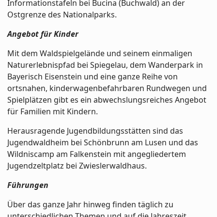
Informationstafeln bei Bucina (Buchwald) an der
Ostgrenze des Nationalparks.
Angebot für Kinder
Mit dem Waldspielgelände und seinem einmaligen
Naturerlebnispfad bei Spiegelau, dem Wanderpark in
Bayerisch Eisenstein und eine ganze Reihe von
ortsnahen, kinderwagenbefahrbaren Rundwegen und
Spielplätzen gibt es ein abwechslungsreiches Angebot
für Familien mit Kindern.
Herausragende Jugendbildungsstätten sind das
Jugendwaldheim bei Schönbrunn am Lusen und das
Wildniscamp am Falkenstein mit angegliedertem
Jugendzeltplatz bei Zwieslerwaldhaus.
Führungen
Über das ganze Jahr hinweg finden täglich zu
unterschiedlichen Themen und auf die Jahreszeit